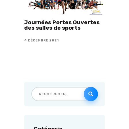
Journées Portes Ouvertes
des salles de sports
4 DÉCEMBRE 2021
Catégorie