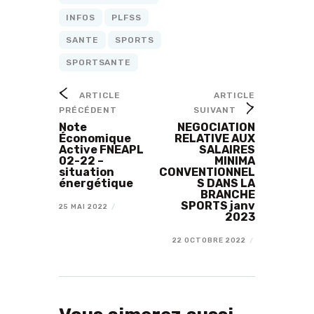
INFOS
PLFSS
SANTE
SPORTS
SPORTSANTE
ARTICLE
ARTICLE
PRÉCÉDENT
SUIVANT
Note
NEGOCIATION
Économique
RELATIVE AUX
Active FNEAPL
SALAIRES
02-22 –
MINIMA
situation
CONVENTIONNEL
énergétique
S DANS LA
BRANCHE
SPORTS janv
25 MAI 2022
/
2023
22 OCTOBRE 2022
/