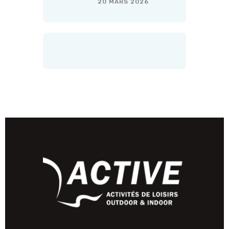
20 MARS 2026