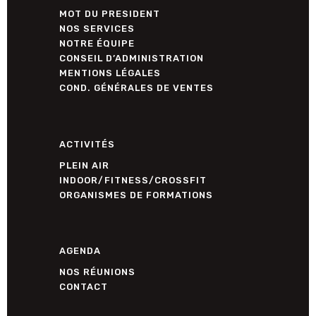
MOT DU PRESIDENT
NOS SERVICES
NOTRE ÉQUIPE
CONSEIL D’ADMINISTRATION
MENTIONS LÉGALES
COND. GÉNÉRALES DE VENTES
ACTIVITÉS
PLEIN AIR
INDOOR/FITNESS/CROSSFIT
ORGANISMES DE FORMATIONS
AGENDA
NOS RÉUNIONS
CONTACT