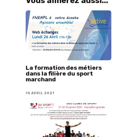
Vous aimerez aussi...
La formation des métiers
dans la filière du sport
marchand
15 AVRIL 2021