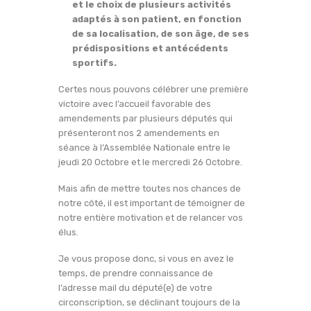
et le choix de plusieurs activités
adaptés à son patient, en fonction
de sa localisation, de son âge, de ses
prédispositions et antécédents
sportifs.
Certes nous pouvons célébrer une première
victoire avec l’accueil favorable des
amendements par plusieurs députés qui
présenteront nos 2 amendements en
séance à l’Assemblée Nationale entre le
jeudi 20 Octobre et le mercredi 26 Octobre.
Mais afin de mettre toutes nos chances de
notre côté, il est important de témoigner de
notre entière motivation et de relancer vos
élus.
Je vous propose donc, si vous en avez le
temps, de prendre connaissance de
l’adresse mail du député(e) de votre
circonscription, se déclinant toujours de la