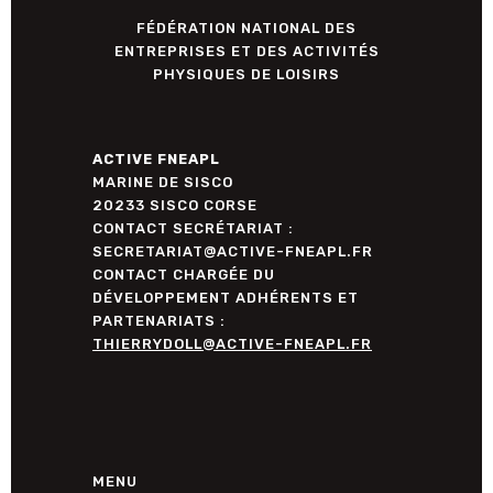
FÉDÉRATION NATIONAL DES
ENTREPRISES ET DES ACTIVITÉS
PHYSIQUES DE LOISIRS
ACTIVE FNEAPL
MARINE DE SISCO
20233 SISCO CORSE
CONTACT SECRÉTARIAT :
SECRETARIAT@ACTIVE-FNEAPL.FR
CONTACT CHARGÉE DU
DÉVELOPPEMENT ADHÉRENTS ET
PARTENARIATS :
THIERRYDOLL@ACTIVE-FNEAPL.FR
MENU