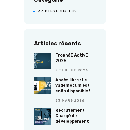
ARTICLES POUR TOUS
Articles récents
TrophéE ActivE
2026
3 JUILLET 2026
Accès libre : Le
vademecum est
enfin disponible !
23 MARS 2026
Recrutement
Chargé de
développement