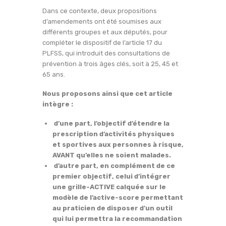
Dans ce contexte, deux propositions
d’amendements ont été soumises aux
différents groupes et aux députés, pour
compléter le dispositif de l’article 17 du
PLFSS, qui introduit des consultations de
prévention à trois âges clés, soit à 25, 45 et
65 ans.
Nous proposons ainsi que cet article
intègre :
d’une part, l’objectif d’étendre la
prescription d’activités physiques
et sportives aux personnes à risque,
AVANT qu’elles ne soient malades.
d’autre part, en complément de ce
premier objectif, celui d’intégrer
une grille-ACTIVE calquée sur le
modèle de l’active-score permettant
au praticien de disposer d’un outil
qui lui permettra la recommandation