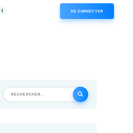
SE CONNECTER