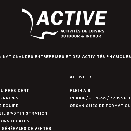
 NATIONAL DES ENTREPRISES ET DES ACTIVITÉS PHYSIQUES
ACTIVITÉS
DU PRESIDENT
PLEIN AIR
SERVICES
INDOOR/FITNESS/CROSSFIT
E ÉQUIPE
ORGANISMES DE FORMATION
IL D’ADMINISTRATION
IONS LÉGALES
. GÉNÉRALES DE VENTES