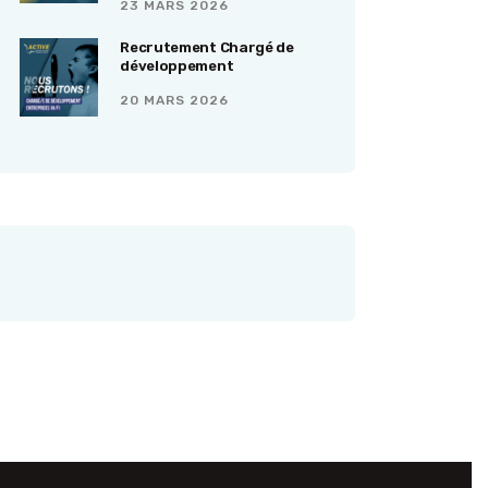
23 MARS 2026
Recrutement Chargé de
développement
20 MARS 2026