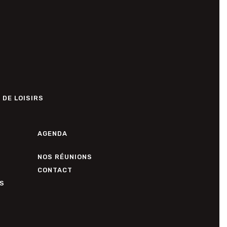
 DE LOISIRS
AGENDA
NOS RÉUNIONS
CONTACT
S