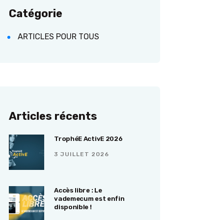
Catégorie
ARTICLES POUR TOUS
Articles récents
TrophéE ActivE 2026
3 JUILLET 2026
Accès libre : Le
vademecum est enfin
disponible !