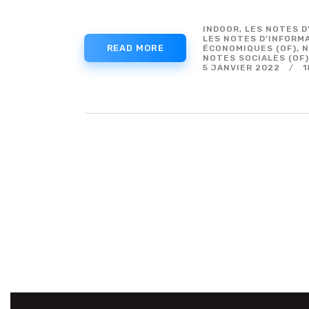
INDOOR
,
LES NOTES D
LES NOTES D’INFORM
READ MORE
ÉCONOMIQUES (OF)
,
N
NOTES SOCIALES (OF
5 JANVIER 2022
1