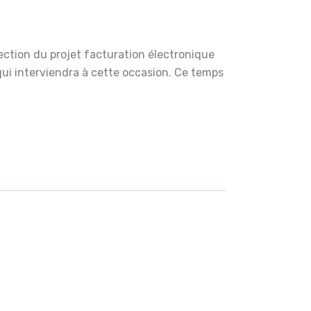
rection du projet facturation électronique
qui interviendra à cette occasion. Ce temps