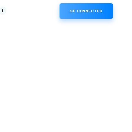
SE CONNECTER