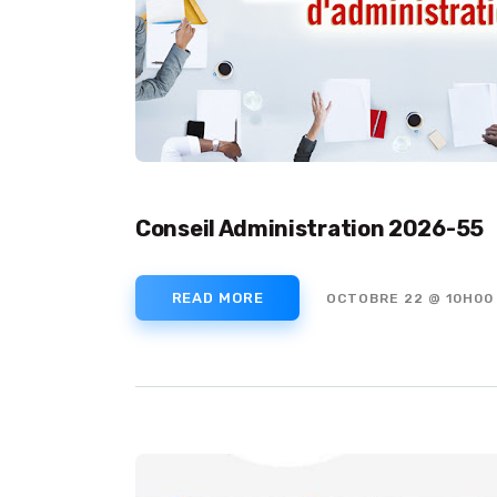
Conseil Administration 2026-55
READ MORE
OCTOBRE 22 @ 10H00