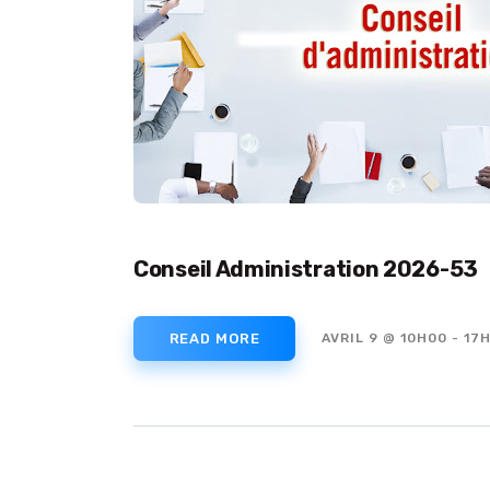
Conseil Administration 2026-53
READ MORE
AVRIL 9 @ 10H00
-
17