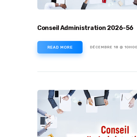
Conseil Administration 2026-56
READ MORE
DÉCEMBRE 18 @ 10H0