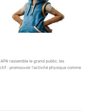
APA rassemble le grand public, les
ectif : promouvoir l’activité physique comme