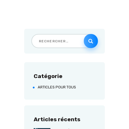
Catégorie
ARTICLES POUR TOUS
Articles récents