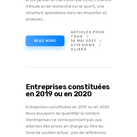
d’étude et de recherche sur le sport), une
structure spécialisée dans les enquêtes et
analyses…
ARTICLES POUR
TOUS
14 MAI 2021
READ MORE
6719
VIEWS
0
LIKES
Entreprises constituées
en 2019 ou en 2020
Entreprises constituées en 2019 ou en 2020
Nous essayons de quantifier le nombre
d’entreprises ne correspondant pas aux
attentes des prises en charge au titre du
fond de soutien actuel ; pas de références