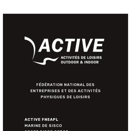
FÉDÉRATION NATIONAL DES
ENTREPRISES ET DES ACTIVITÉS
PHYSIQUES DE LOISIRS
ACTIVE FNEAPL
MARINE DE SISCO