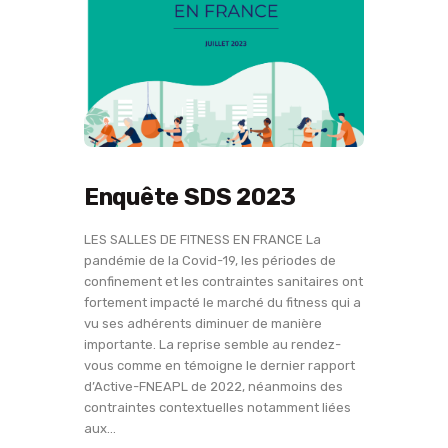
Enquête SDS 2023
LES SALLES DE FITNESS EN FRANCE La
pandémie de la Covid-19, les périodes de
confinement et les contraintes sanitaires ont
fortement impacté le marché du fitness qui a
vu ses adhérents diminuer de manière
importante. La reprise semble au rendez-
vous comme en témoigne le dernier rapport
d’Active-FNEAPL de 2022, néanmoins des
contraintes contextuelles notamment liées
aux…