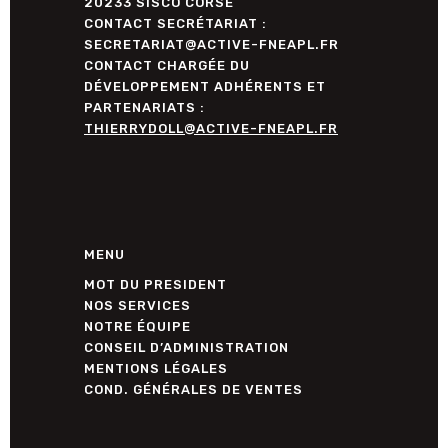
20233 SISCO CORSE
CONTACT SECRÉTARIAT :
SECRETARIAT@ACTIVE-FNEAPL.FR
CONTACT CHARGÉE DU
DÉVELOPPEMENT ADHÉRENTS ET
PARTENARIATS :
THIERRYDOLL@ACTIVE-FNEAPL.FR
MENU
MOT DU PRESIDENT
NOS SERVICES
NOTRE ÉQUIPE
CONSEIL D’ADMINISTRATION
MENTIONS LÉGALES
COND. GÉNÉRALES DE VENTES