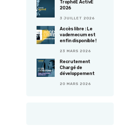
TrophéE ActivE
2026
3 JUILLET 2026
Accès libre : Le
vademecum est
enfin disponible !
23 MARS 2026
Recrutement
Chargé de
développement
20 MARS 2026