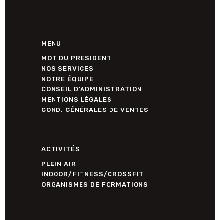
MENU
MOT DU PRESIDENT
NOS SERVICES
NOTRE ÉQUIPE
CONSEIL D’ADMINISTRATION
MENTIONS LÉGALES
COND. GÉNÉRALES DE VENTES
ACTIVITÉS
PLEIN AIR
INDOOR/FITNESS/CROSSFIT
ORGANISMES DE FORMATIONS