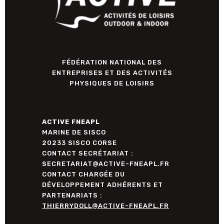
FÉDÉRATION NATIONAL DES
ENTREPRISES ET DES ACTIVITÉS
PHYSIQUES DE LOISIRS
ACTIVE FNEAPL
MARINE DE SISCO
20233 SISCO CORSE
CONTACT SECRÉTARIAT :
SECRETARIAT@ACTIVE-FNEAPL.FR
CONTACT CHARGÉE DU
DÉVELOPPEMENT ADHÉRENTS ET
PARTENARIATS :
THIERRYDOLL@ACTIVE-FNEAPL.FR