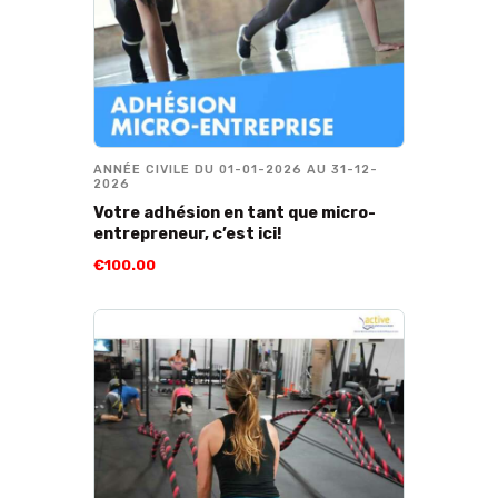
ANNÉE CIVILE DU 01-01-2026 AU 31-12-
2026
Votre adhésion en tant que micro-
entrepreneur, c’est ici!
€
100
.
00