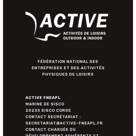
FÉDÉRATION NATIONAL DES
ENTREPRISES ET DES ACTIVITÉS
PHYSIQUES DE LOISIRS
ACTIVE FNEAPL
MARINE DE SISCO
20233 SISCO CORSE
CONTACT SECRÉTARIAT :
SECRETARIAT@ACTIVE-FNEAPL.FR
CONTACT CHARGÉE DU
DÉVELOPPEMENT ADHÉRENTS ET