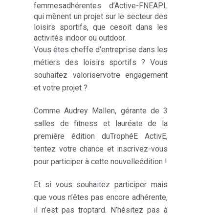
femmesadhérentes d’Active-FNEAPL
qui mènent un projet sur le secteur des
loisirs sportifs, que cesoit dans les
activités indoor ou outdoor.
Vous êtes cheffe d’entreprise dans les
métiers des loisirs sportifs ? Vous
souhaitez valoriservotre engagement
et votre projet ?
Comme Audrey Mallen, gérante de 3
salles de fitness et lauréate de la
première édition duTrophéE ActivE,
tentez votre chance et inscrivez-vous
pour participer à cette nouvelleédition !
Et si vous souhaitez participer mais
que vous n’êtes pas encore adhérente,
il n’est pas troptard. N’hésitez pas à