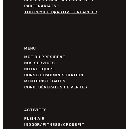
PARTENARIATS :
THIERRYDOLL@ACTIVE-FNEAPL.FR
MENU
MOT DU PRESIDENT
NOS SERVICES
NOTRE ÉQUIPE
CONSEIL D’ADMINISTRATION
MENTIONS LÉGALES
COND. GÉNÉRALES DE VENTES
ACTIVITÉS
PLEIN AIR
INDOOR/FITNESS/CROSSFIT