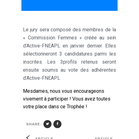
Le jury sera composé des membres de la
« Commission Femmes » créée au sein
d’Active-FNEAPL en janvier dernier. Elles
sélectionneront 3 candidatures parmi les
inscrites. Les 3profils retenus seront
ensuite soumis au vote des adhérentes
d’Active-FNEAPL
Mesdames, nous vous encourageons
vivement à participer ! Vous avez toutes
votre place dans ce Trophée !
SHARE:
ARTICLE
ARTICLE