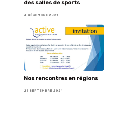
des salles de sports
4 DÉCEMBRE 2021
Nos rencontres en régions
21 SEPTEMBRE 2021