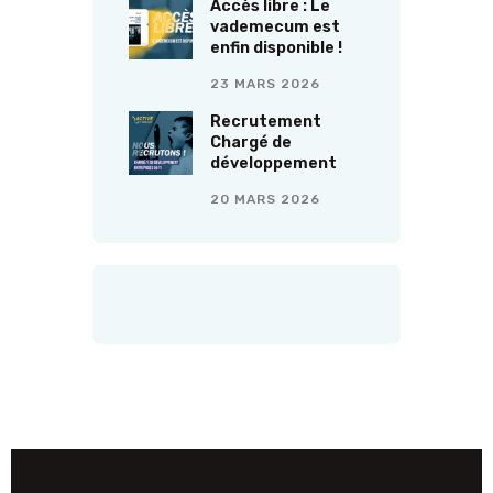
Accès libre : Le
vademecum est
enfin disponible !
23 MARS 2026
Recrutement
Chargé de
développement
20 MARS 2026