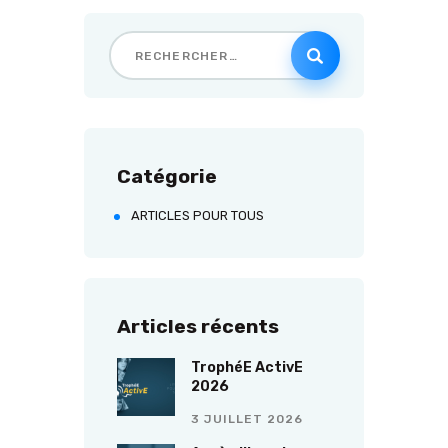
Catégorie
ARTICLES POUR TOUS
Articles récents
TrophéE ActivE
2026
3 JUILLET 2026