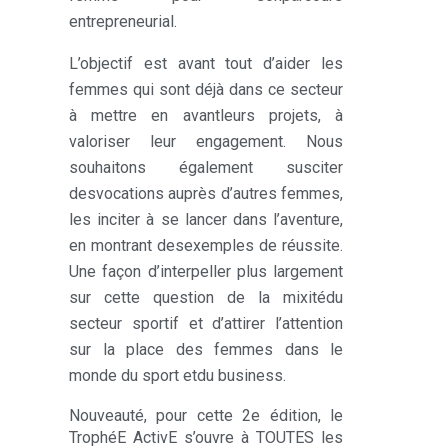
entrepreneurial.
L’objectif est avant tout d’aider les
femmes qui sont déjà dans ce secteur
à mettre en avantleurs projets, à
valoriser leur engagement. Nous
souhaitons également susciter
desvocations auprès d’autres femmes,
les inciter à se lancer dans l’aventure,
en montrant desexemples de réussite.
Une façon d’interpeller plus largement
sur cette question de la mixitédu
secteur sportif et d’attirer l’attention
sur la place des femmes dans le
monde du sport etdu business.
Nouveauté, pour cette 2e édition, le
TrophéE ActivE s’ouvre à TOUTES les