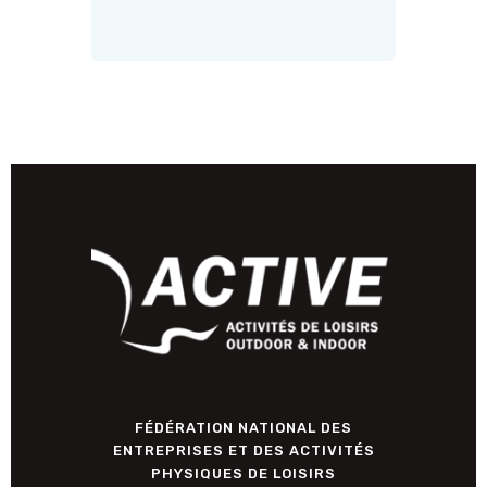
FÉDÉRATION NATIONAL DES
ENTREPRISES ET DES ACTIVITÉS
PHYSIQUES DE LOISIRS