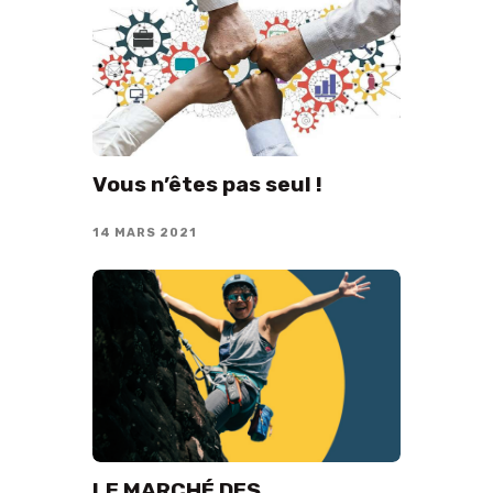
Vous n’êtes pas seul !
14 MARS 2021
LE MARCHÉ DES