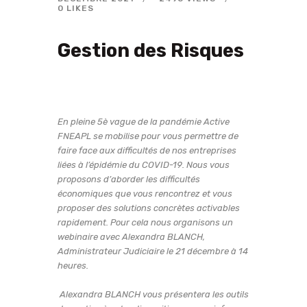
0
LIKES
Gestion des Risques
En pleine 5è vague de la pandémie Active
FNEAPL se mobilise pour vous permettre de
faire face aux difficultés de nos entreprises
liées à l’épidémie du COVID-19. Nous vous
proposons d’aborder les difficultés
économiques que vous rencontrez et vous
proposer des solutions concrètes activables
rapidement. Pour cela nous organisons un
webinaire avec Alexandra BLANCH,
Administrateur Judiciaire le 21 décembre à 14
heures.
Alexandra BLANCH vous présentera les outils