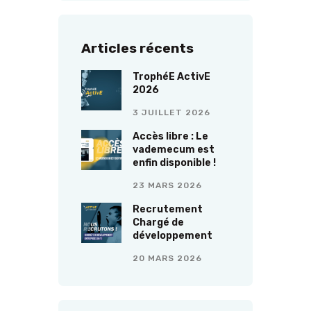
Articles récents
TrophéE ActivE
2026
3 JUILLET 2026
Accès libre : Le
vademecum est
enfin disponible !
23 MARS 2026
Recrutement
Chargé de
développement
20 MARS 2026