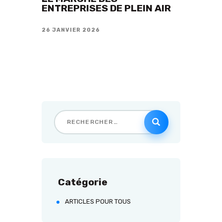
ENTREPRISES DE PLEIN AIR
26 JANVIER 2026
Catégorie
ARTICLES POUR TOUS