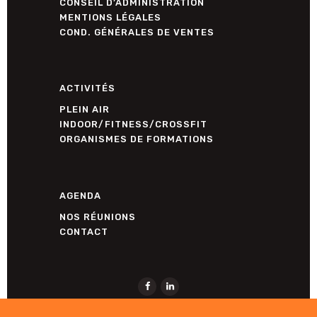
CONSEIL D’ADMINISTRATION
MENTIONS LÉGALES
COND. GÉNÉRALES DE VENTES
ACTIVITÉS
PLEIN AIR
INDOOR/FITNESS/CROSSFIT
ORGANISMES DE FORMATIONS
AGENDA
NOS RÉUNIONS
CONTACT