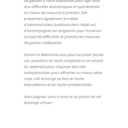
de gestion à votre disposition pour agir face
aux difficultés économiques et appréhender
au mieux les mesures à prendre. Elle
présentera également le métier
d’administrateur judiciaire dont l’objet est
d’accompagner les dirigeants pour traverser
ce type de difficultés et prendre les mesures
de gestion adéquates.
Durant le Webinaire vous pourrez poser toutes
vos questions en toute simplicité ou en amont
du webinaire pour disposer des clés
indispensables pour affronter au mieux cette
crise. Cet échange se fera en toute
bienveillance et en toute confidentialité.
Alors joignez-vous à nous et au plaisir de cet
échange virtuel !