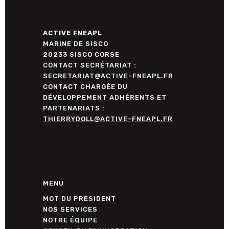
ACTIVE FNEAPL
MARINE DE SISCO
20233 SISCO CORSE
CONTACT SECRÉTARIAT :
SECRETARIAT@ACTIVE-FNEAPL.FR
CONTACT CHARGÉE DU
DÉVELOPPEMENT ADHÉRENTS ET
PARTENARIATS :
THIERRYDOLL@ACTIVE-FNEAPL.FR
MENU
MOT DU PRESIDENT
NOS SERVICES
NOTRE ÉQUIPE