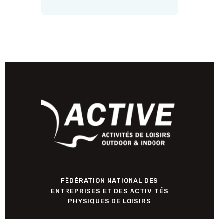
FÉDÉRATION NATIONAL DES
ENTREPRISES ET DES ACTIVITÉS
PHYSIQUES DE LOISIRS