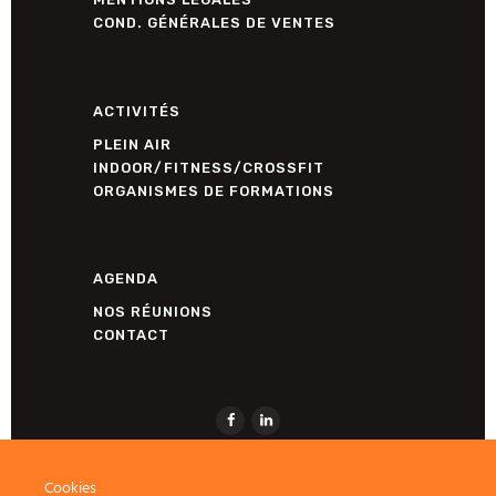
COND. GÉNÉRALES DE VENTES
ACTIVITÉS
PLEIN AIR
INDOOR/FITNESS/CROSSFIT
ORGANISMES DE FORMATIONS
AGENDA
NOS RÉUNIONS
CONTACT
Cookies