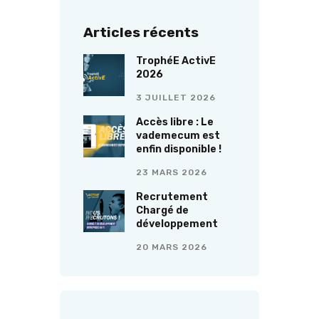
Articles récents
TrophéE ActivE
2026
3 JUILLET 2026
Accès libre : Le
vademecum est
enfin disponible !
23 MARS 2026
Recrutement
Chargé de
développement
20 MARS 2026