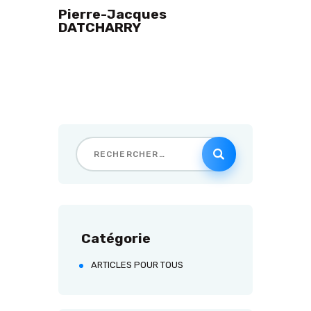
Pierre-Jacques
DATCHARRY
Catégorie
ARTICLES POUR TOUS