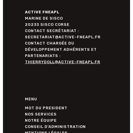
ACTIVE FNEAPL
MARINE DE SISCO
20233 SISCO CORSE
CONTACT SECRÉTARIAT :
SECRETARIAT@ACTIVE-FNEAPL.FR
CONTACT CHARGÉE DU
DÉVELOPPEMENT ADHÉRENTS ET
PARTENARIATS :
THIERRYDOLL@ACTIVE-FNEAPL.FR
MENU
MOT DU PRESIDENT
NOS SERVICES
NOTRE ÉQUIPE
CONSEIL D’ADMINISTRATION
MENTIONS LÉGALES