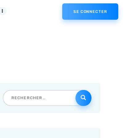
SE CONNECTER