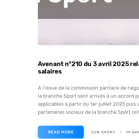
Avenant n°210 du 3 avril 2025 rel
salaires
A l’issue de la commission paritaire de négo
la branche Sport sont arrivés à un accord p
applicables à partir du 1er juillet 2025 puis
partenaires sociaux de la branche Sport o
READ MORE
CCN SPORT
19 AV