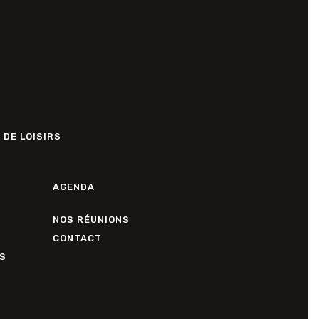
 DE LOISIRS
AGENDA
NOS RÉUNIONS
CONTACT
S