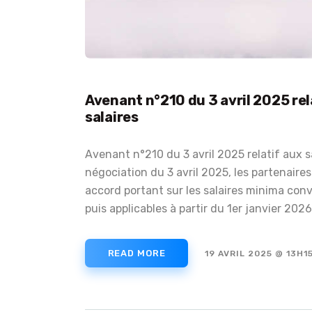
Avenant n°210 du 3 avril 2025 rel
salaires
Avenant n°210 du 3 avril 2025 relatif aux sa
négociation du 3 avril 2025, les partenaire
accord portant sur les salaires minima conve
puis applicables à partir du 1er janvier 202
READ MORE
19 AVRIL 2025 @ 13H1