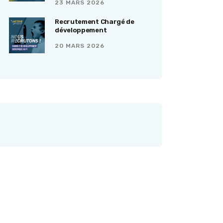
23 MARS 2026
Recrutement Chargé de
développement
20 MARS 2026