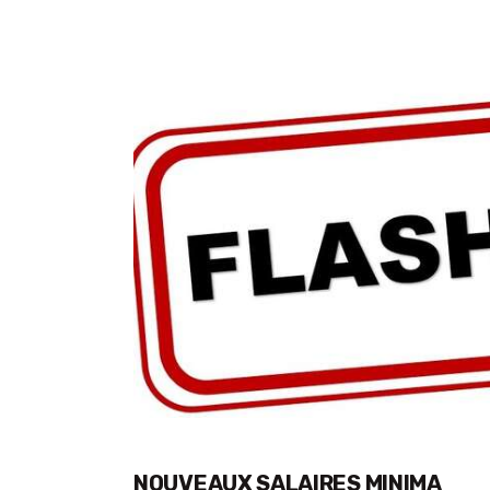
NOUVEAUX SALAIRES MINIMA