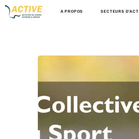
A PROPOS
SECTEURS D’ACT