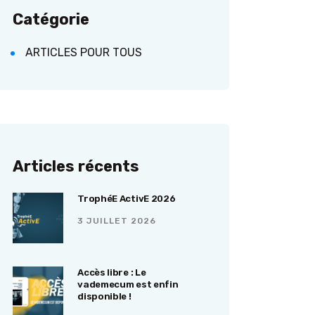
Catégorie
ARTICLES POUR TOUS
Articles récents
TrophéE ActivE 2026
3 JUILLET 2026
Accès libre : Le
vademecum est enfin
disponible !