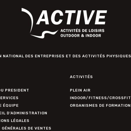
 NATIONAL DES ENTREPRISES ET DES ACTIVITÉS PHYSIQUES
ACTIVITÉS
DU PRESIDENT
PLEIN AIR
SERVICES
INDOOR/FITNESS/CROSSFIT
E ÉQUIPE
ORGANISMES DE FORMATION
IL D’ADMINISTRATION
IONS LÉGALES
. GÉNÉRALES DE VENTES