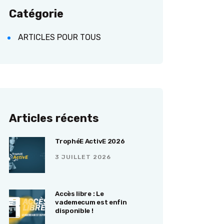
Catégorie
ARTICLES POUR TOUS
Articles récents
TrophéE ActivE 2026
3 JUILLET 2026
Accès libre : Le
vademecum est enfin
disponible !