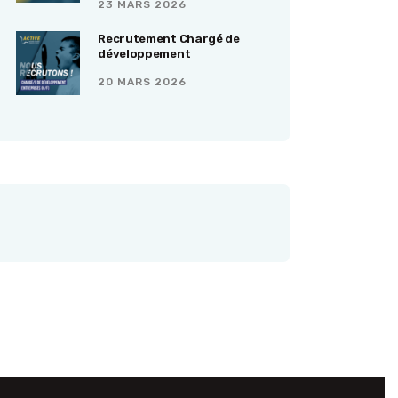
23 MARS 2026
Recrutement Chargé de
développement
20 MARS 2026