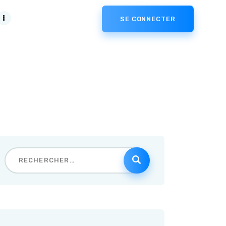
SE CONNECTER