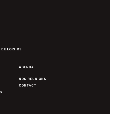
 DE LOISIRS
AGENDA
NOS RÉUNIONS
CONTACT
S