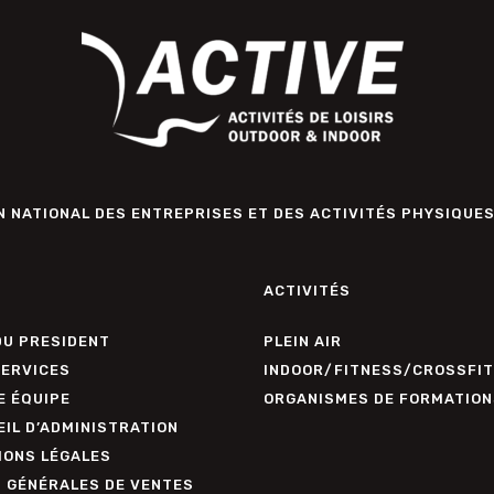
 NATIONAL DES ENTREPRISES ET DES ACTIVITÉS PHYSIQUES
ACTIVITÉS
DU PRESIDENT
PLEIN AIR
SERVICES
INDOOR/FITNESS/CROSSFIT
E ÉQUIPE
ORGANISMES DE FORMATION
IL D’ADMINISTRATION
IONS LÉGALES
. GÉNÉRALES DE VENTES