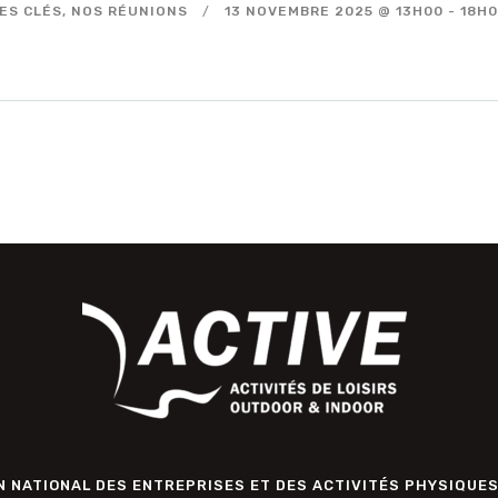
ES CLÉS,
NOS RÉUNIONS
13 NOVEMBRE 2025 @ 13H00
-
18H
 NATIONAL DES ENTREPRISES ET DES ACTIVITÉS PHYSIQUES