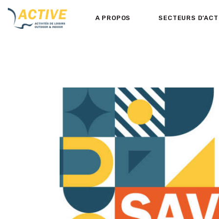
A PROPOS
SECTEURS D’ACT