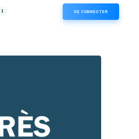
SE CONNECTER