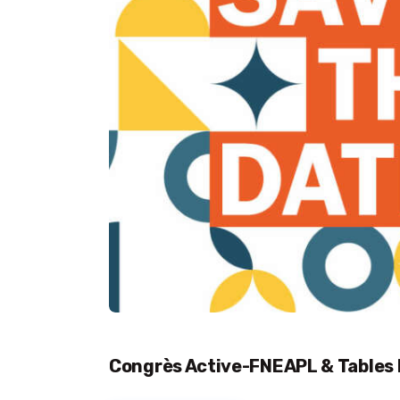
Congrès Active-FNEAPL & Tables