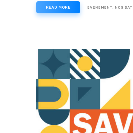
READ MORE
EVENEMENT,
NOS DAT