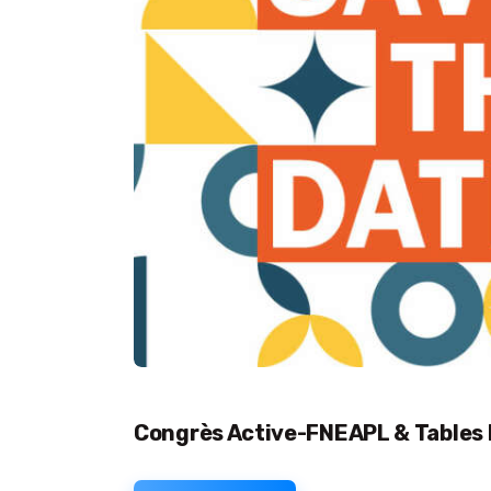
Congrès Active-FNEAPL & Tables