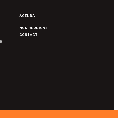
AGENDA
NOS RÉUNIONS
CONTACT
S