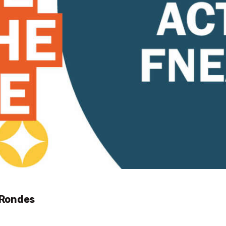
 Rondes