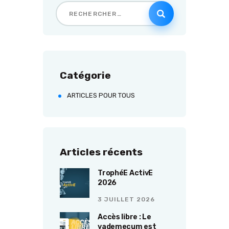
Catégorie
ARTICLES POUR TOUS
Articles récents
TrophéE ActivE
2026
3 JUILLET 2026
Accès libre : Le
vademecum est