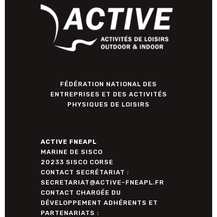
FÉDÉRATION NATIONAL DES
ENTREPRISES ET DES ACTIVITÉS
PHYSIQUES DE LOISIRS
ACTIVE FNEAPL
MARINE DE SISCO
20233 SISCO CORSE
CONTACT SECRÉTARIAT :
SECRETARIAT@ACTIVE-FNEAPL.FR
CONTACT CHARGÉE DU
DÉVELOPPEMENT ADHÉRENTS ET
PARTENARIATS :