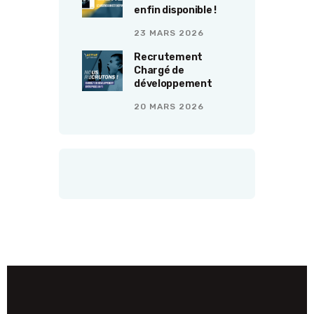
enfin disponible !
23 MARS 2026
Recrutement
Chargé de
développement
20 MARS 2026