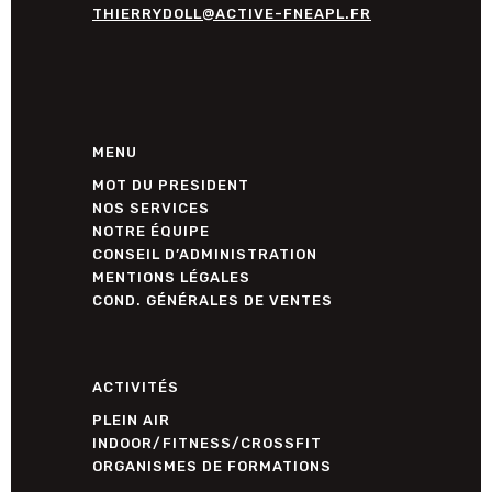
THIERRYDOLL@ACTIVE-FNEAPL.FR
MENU
MOT DU PRESIDENT
NOS SERVICES
NOTRE ÉQUIPE
CONSEIL D’ADMINISTRATION
MENTIONS LÉGALES
COND. GÉNÉRALES DE VENTES
ACTIVITÉS
PLEIN AIR
INDOOR/FITNESS/CROSSFIT
ORGANISMES DE FORMATIONS