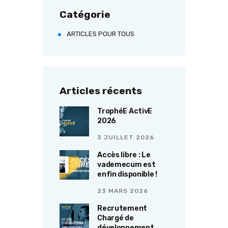
Catégorie
ARTICLES POUR TOUS
Articles récents
TrophéE ActivE
2026
3 JUILLET 2026
Accès libre : Le
vademecum est
enfin disponible !
23 MARS 2026
Recrutement
Chargé de
développement