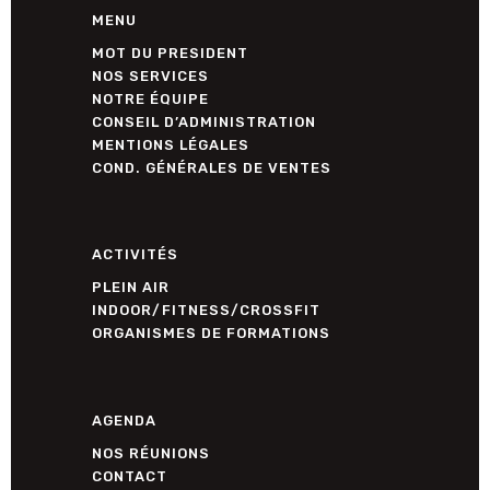
MENU
MOT DU PRESIDENT
NOS SERVICES
NOTRE ÉQUIPE
CONSEIL D’ADMINISTRATION
MENTIONS LÉGALES
COND. GÉNÉRALES DE VENTES
ACTIVITÉS
PLEIN AIR
INDOOR/FITNESS/CROSSFIT
ORGANISMES DE FORMATIONS
AGENDA
NOS RÉUNIONS
CONTACT