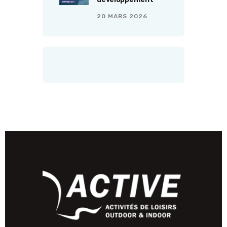
20 MARS 2026