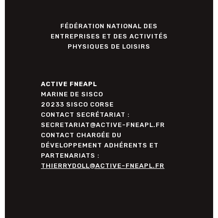
FÉDÉRATION NATIONAL DES
ENTREPRISES ET DES ACTIVITÉS
PHYSIQUES DE LOISIRS
ACTIVE FNEAPL
MARINE DE SISCO
20233 SISCO CORSE
CONTACT SECRÉTARIAT :
SECRETARIAT@ACTIVE-FNEAPL.FR
CONTACT CHARGÉE DU
DÉVELOPPEMENT ADHÉRENTS ET
PARTENARIATS :
THIERRYDOLL@ACTIVE-FNEAPL.FR