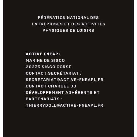
FÉDÉRATION NATIONAL DES
ENTREPRISES ET DES ACTIVITÉS
PHYSIQUES DE LOISIRS
ACTIVE FNEAPL
MARINE DE SISCO
20233 SISCO CORSE
CONTACT SECRÉTARIAT :
SECRETARIAT@ACTIVE-FNEAPL.FR
CONTACT CHARGÉE DU
DÉVELOPPEMENT ADHÉRENTS ET
PARTENARIATS :
THIERRYDOLL@ACTIVE-FNEAPL.FR