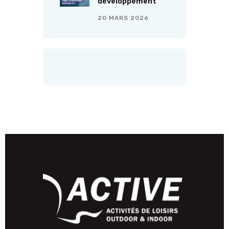
développement
20 MARS 2026