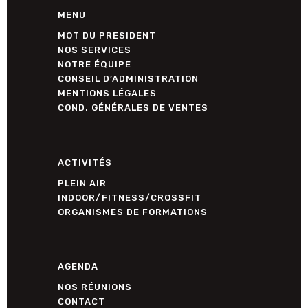
MENU
MOT DU PRESIDENT
NOS SERVICES
NOTRE ÉQUIPE
CONSEIL D’ADMINISTRATION
MENTIONS LÉGALES
COND. GÉNÉRALES DE VENTES
ACTIVITÉS
PLEIN AIR
INDOOR/FITNESS/CROSSFIT
ORGANISMES DE FORMATIONS
AGENDA
NOS RÉUNIONS
CONTACT