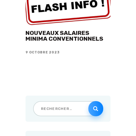
NOUVEAUX SALAIRES
MINIMA CONVENTIONNELS
9 OCTOBRE 2023