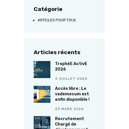
Catégorie
ARTICLES POUR TOUS
Articles récents
TrophéE ActivE
2026
3 JUILLET 2026
Accès libre : Le
vademecum est
enfin disponible !
23 MARS 2026
Recrutement
Chargé de