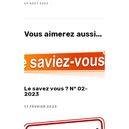
29 AOÛT 2023
/
Vous aimerez aussi...
Le savez vous ? N° 02-
2023
17 FÉVRIER 2023