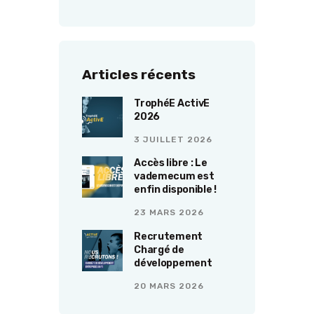
Articles récents
TrophéE ActivE
2026
3 JUILLET 2026
Accès libre : Le
vademecum est
enfin disponible !
23 MARS 2026
Recrutement
Chargé de
développement
20 MARS 2026