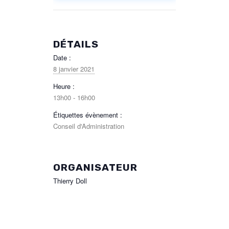
DÉTAILS
Date :
8 janvier 2021
Heure :
13h00 - 16h00
Étiquettes évènement :
Conseil d'Administration
ORGANISATEUR
Thierry Doll