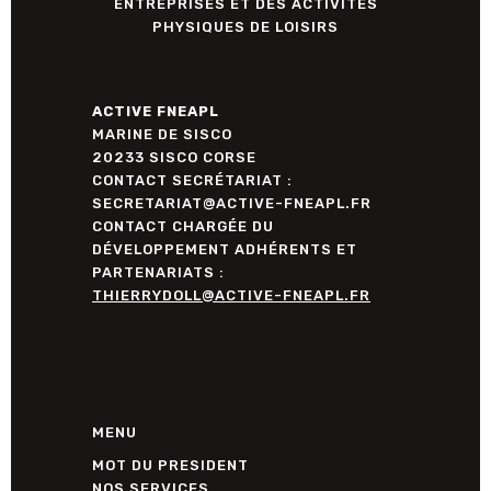
ENTREPRISES ET DES ACTIVITÉS
PHYSIQUES DE LOISIRS
ACTIVE FNEAPL
MARINE DE SISCO
20233 SISCO CORSE
CONTACT SECRÉTARIAT :
SECRETARIAT@ACTIVE-FNEAPL.FR
CONTACT CHARGÉE DU
DÉVELOPPEMENT ADHÉRENTS ET
PARTENARIATS :
THIERRYDOLL@ACTIVE-FNEAPL.FR
MENU
MOT DU PRESIDENT
NOS SERVICES