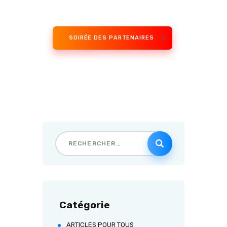
SOIRÉE DES PARTENAIRES
Catégorie
ARTICLES POUR TOUS