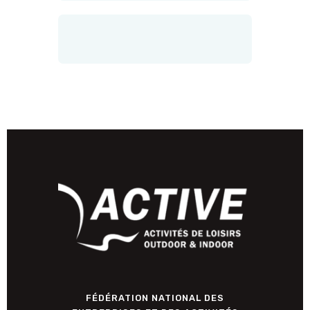
FÉDÉRATION NATIONAL DES