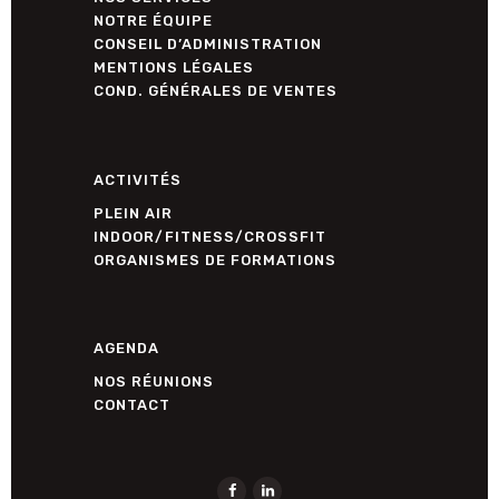
NOTRE ÉQUIPE
CONSEIL D’ADMINISTRATION
MENTIONS LÉGALES
COND. GÉNÉRALES DE VENTES
ACTIVITÉS
PLEIN AIR
INDOOR/FITNESS/CROSSFIT
ORGANISMES DE FORMATIONS
AGENDA
NOS RÉUNIONS
CONTACT