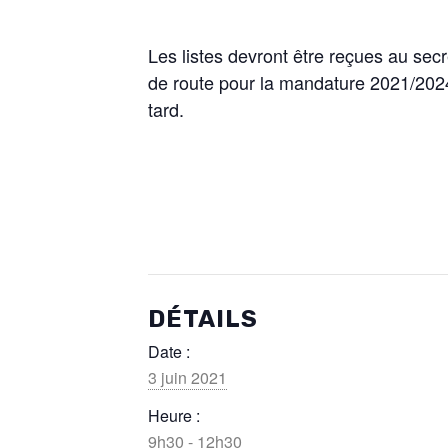
Les listes devront être reçues au sec
de route pour la mandature 2021/2024. 
tard.
DÉTAILS
Date :
3 juin 2021
Heure :
9h30 - 12h30