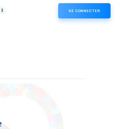
SE CONNECTER