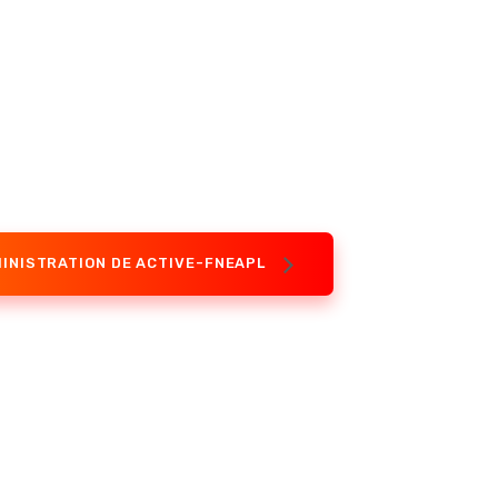
MINISTRATION DE ACTIVE-FNEAPL