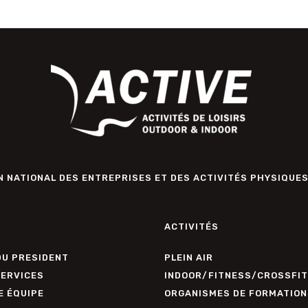
 NATIONAL DES ENTREPRISES ET DES ACTIVITÉS PHYSIQUES
ACTIVITÉS
DU PRESIDENT
PLEIN AIR
SERVICES
INDOOR/FITNESS/CROSSFIT
E ÉQUIPE
ORGANISMES DE FORMATION