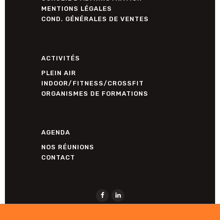
MENTIONS LÉGALES
COND. GÉNÉRALES DE VENTES
ACTIVITÉS
PLEIN AIR
INDOOR/FITNESS/CROSSFIT
ORGANISMES DE FORMATIONS
AGENDA
NOS RÉUNIONS
CONTACT