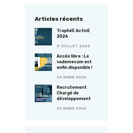
Articles récents
TrophéE ActivE
2026
3 JUILLET 2026
Accès libre : Le
vademecum est
enfin disponible !
23 MARS 2026
Recrutement
Chargé de
développement
20 MARS 2026