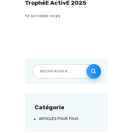
TrophéE ActivE 2025
13 OCTOBRE 2025
Catégorie
ARTICLES POUR TOUS