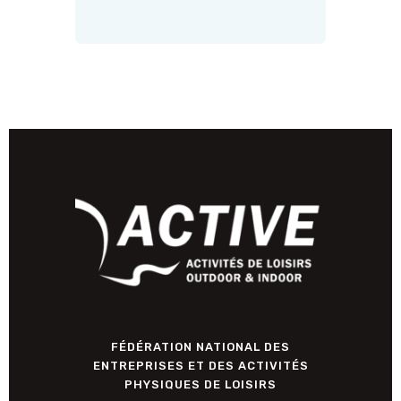
FÉDÉRATION NATIONAL DES
ENTREPRISES ET DES ACTIVITÉS
PHYSIQUES DE LOISIRS