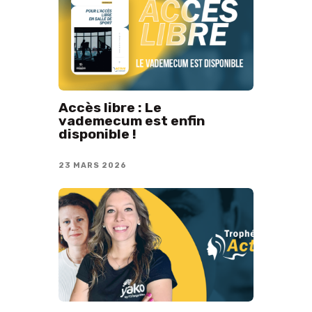
Accès libre : Le
vademecum est enfin
disponible !
23 MARS 2026