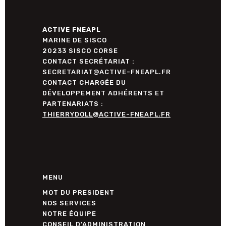
ACTIVE FNEAPL
MARINE DE SISCO
20233 SISCO CORSE
CONTACT SECRÉTARIAT :
SECRETARIAT@ACTIVE-FNEAPL.FR
CONTACT CHARGÉE DU
DÉVELOPPEMENT ADHÉRENTS ET
PARTENARIATS :
THIERRYDOLL@ACTIVE-FNEAPL.FR
MENU
MOT DU PRESIDENT
NOS SERVICES
NOTRE ÉQUIPE
CONSEIL D’ADMINISTRATION